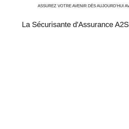
ASSUREZ VOTRE AVENIR DÈS AUJOURD’HUI A
La Sécurisante d'Assurance A2S
L