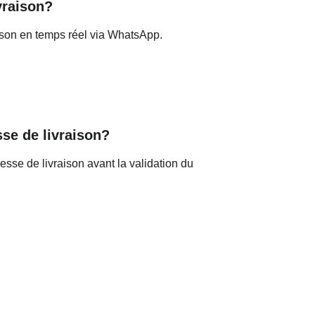
vraison?
ison en temps réel via WhatsApp.
sse de livraison?
esse de livraison avant la validation du 