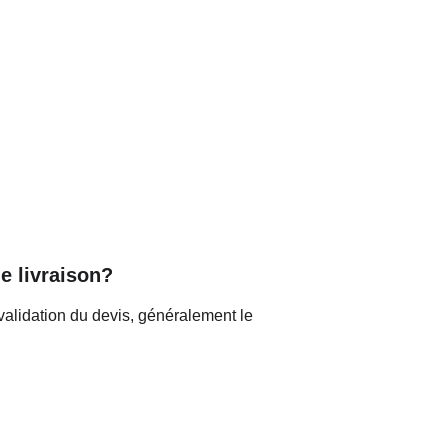
e livraison?
validation du devis, généralement le 