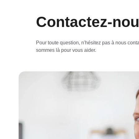
Contactez-no
Pour toute question, n'hésitez pas à nous conta
sommes là pour vous aider.