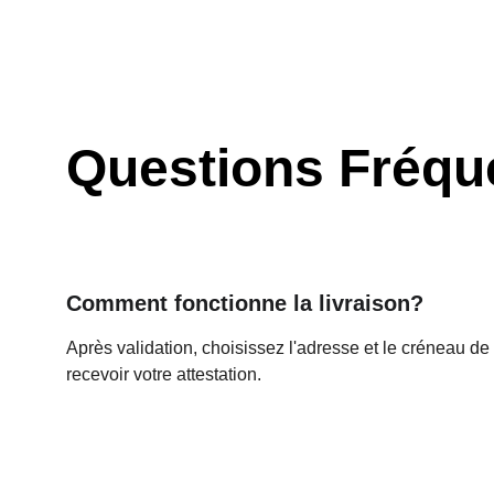
Questions Fréq
Comment fonctionne la livraison?
Après validation, choisissez l'adresse et le créneau de 
recevoir votre attestation.