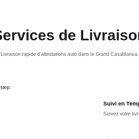
Services de Livraiso
Livraison rapide d'attestations auto dans le Grand Casablanca.
Suivi en Tem
Suivez votre liv