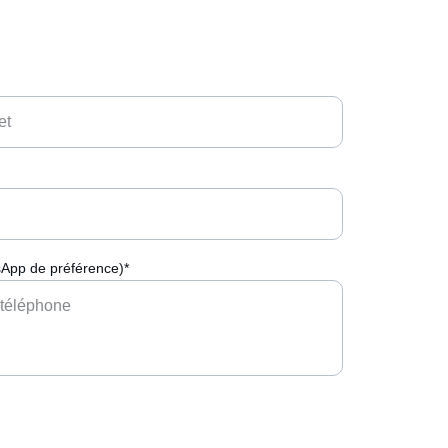
App de préférence)*