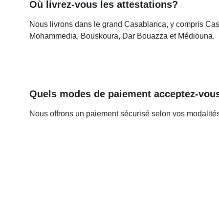
Où livrez-vous les attestations?
Nous livrons dans le grand Casablanca, y compris Cas
Mohammedia, Bouskoura, Dar Bouazza et Médiouna.
Quels modes de paiement acceptez-vou
Nous offrons un paiement sécurisé selon vos modalités