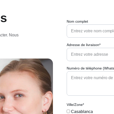
us
Nom complet
cter. Nous 
Adresse de livraison*
Numéro de téléphone (Whats
Ville/Zone*
Casablanca